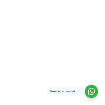
Tienes una consulta?