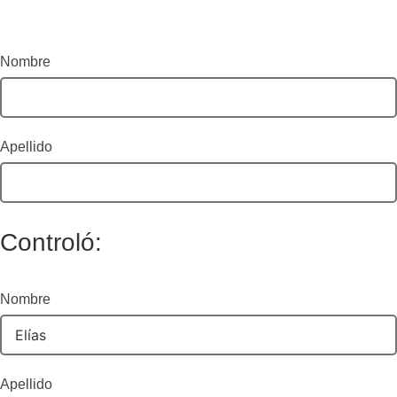
Nombre
Apellido
Controló:
Nombre
Apellido