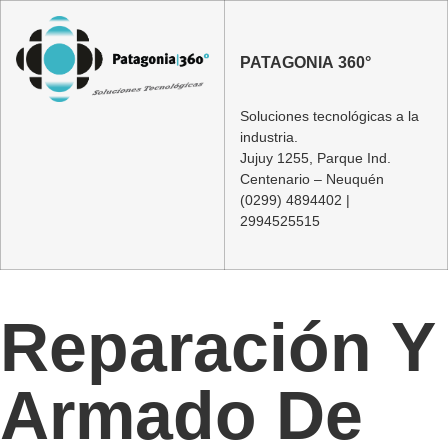
PATAGONIA 360°
Soluciones tecnológicas a la
industria.
Jujuy 1255, Parque Ind.
Centenario – Neuquén
(0299) 4894402 |
2994525515
Reparación Y
Armado De