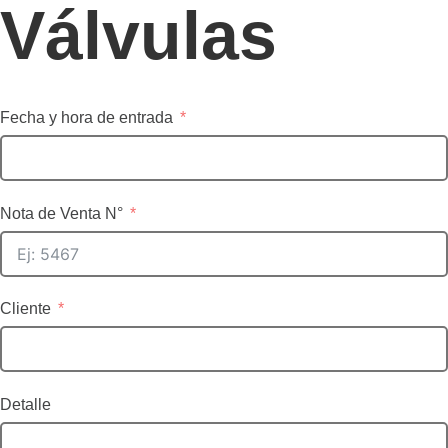
Válvulas
Fecha y hora de entrada
Nota de Venta N°
Cliente
Detalle