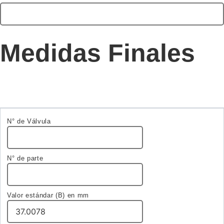
Medidas Finales