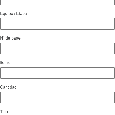
Equipo / Etapa
N° de parte
Items
Cantidad
Tipo