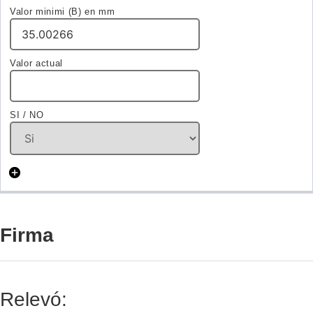
Firma
Relevó: