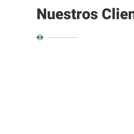
Nuestros Clie