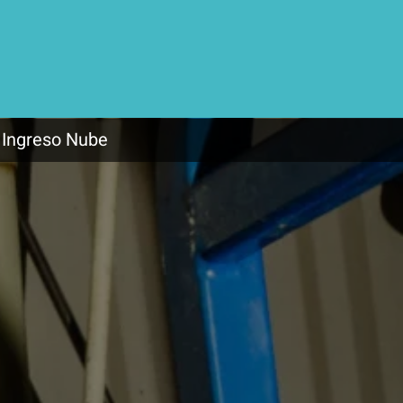
Ingreso Nube