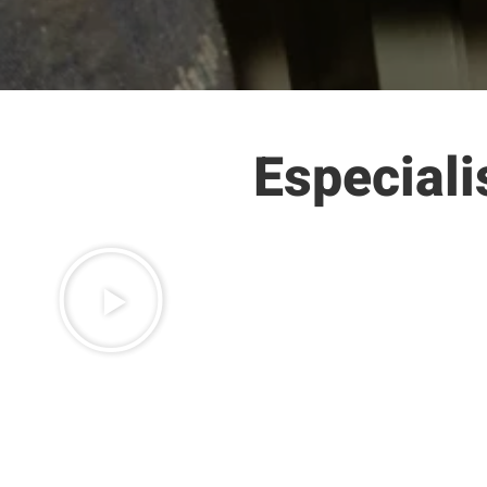
Especial