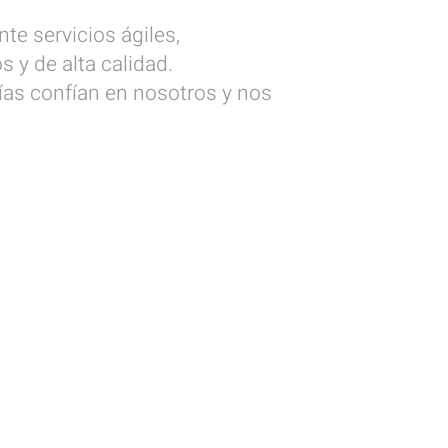
te servicios ágiles,
y de alta calidad.
as confían en nosotros y nos