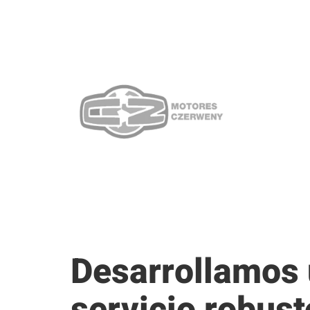
Desarrollamos